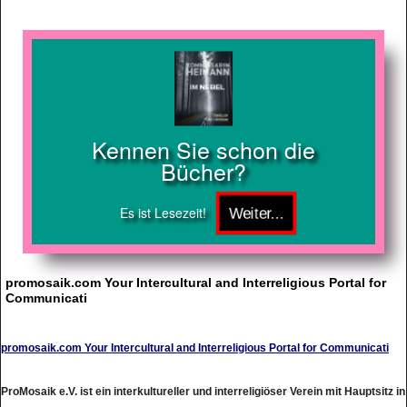
Kennen Sie schon die
Bücher?
Es ist Lesezeit!
promosaik.com Your Intercultural and Interreligious Portal for
Communicati
promosaik.com Your Intercultural and Interreligious Portal for Communicati
ProMosaik e.V. ist ein interkultureller und interreligiöser Verein mit Hauptsitz in