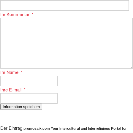
Ihr Kommentar:
*
Ihr Name:
*
Ihre E-mail:
*
Der Eintrag
promosaik.com Your Intercultural and Interreligious Portal for