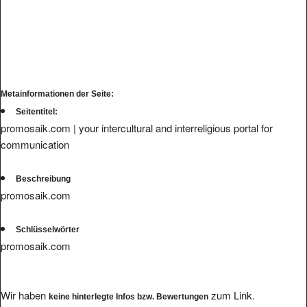
Metainformationen der Seite:
Seitentitel:
promosaik.com | your intercultural and interreligious portal for
communication
Beschreibung
promosaik.com
Schlüsselwörter
promosaik.com
Wir haben
zum Link.
keine hinterlegte Infos bzw. Bewertungen