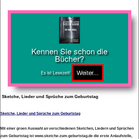
Kennen Sie schon die
Bücher?
Es ist Lesezeit!
Sketche, Lieder und Sprüche zum Geburtstag
Sketche, Lieder und Sprüche zum Geburtstag
Mit einer groen Auswahl an verschiedenen Sketchen, Liedern und Sprüchen
zum Geburtstag ist www.sketche-zum-geburtstag.de die erste Anlaufstelle,