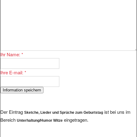
Ihr Name:
*
Ihre E-mail:
*
Der Eintrag
ist bei uns im
Sketche, Lieder und Sprüche zum Geburtstag
Bereich
eingetragen.
Unterhaltung/Humor Witze