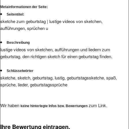
Metainformationen der Seite:
Seitentitel:
sketche zum geburtstag | lustige videos von sketchen,
aufführungen, sprüchen u
Beschreibung
lustige videos von sketchen, aufführungen und liedern zum
geburtstag. den richtigen sketch für einen geburtstag finden.
Schlüsselwörter
sketche, sketch, geburtstag, lustig, geburtstagssketche, spaß,
sprüche, lieder, geburtstagssprüche
Wir haben
zum Link.
keine hinterlegte Infos bzw. Bewertungen
Ihre Bewertung eintragen.