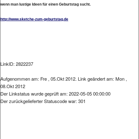
wenn man lustige Ideen für einen Geburtstag sucht.
http://www.sketche-zum-geburtstag.de
LinkID: 2822237
Aufgenommen am: Fre , 05.Okt 2012. Link geändert am: Mon ,
08.Okt 2012
Der Linkstatus wurde geprüft am: 2022-05-05 00:00:00
Der zurückgelieferter Statuscode war: 301