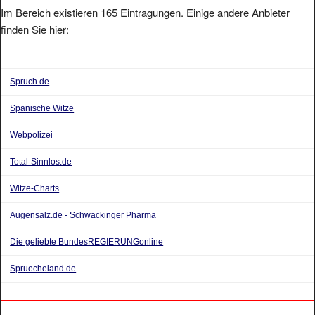
Im Bereich existieren 165 Eintragungen. Einige andere Anbieter
finden Sie hier:
Spruch.de
Spanische Witze
Webpolizei
Total-Sinnlos.de
Witze-Charts
Augensalz.de - Schwackinger Pharma
Die geliebte BundesREGIERUNGonline
Spruecheland.de