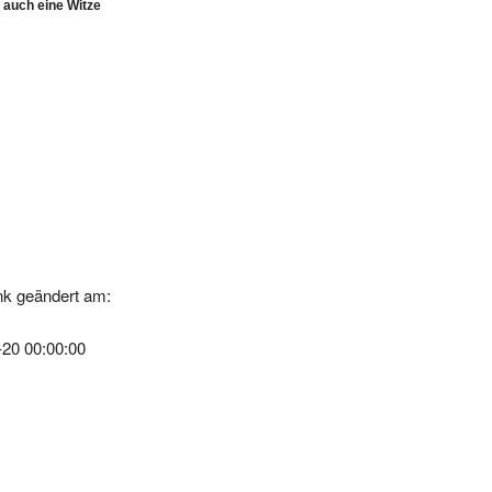
k geändert am:
-20 00:00:00