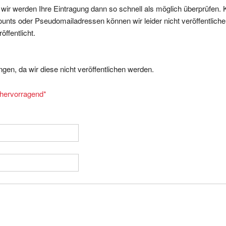
nts oder Pseudomailadressen können wir leider nicht veröffentliche
ffentlicht.
gen, da wir diese nicht veröffentlichen werden.
= hervorragend
*