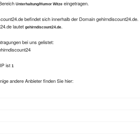
count24.de befindet sich innerhalb der Domain gehirndiscount24.de.
24.de lautet
.
gehirndiscount24.de
tragungen bei uns gelistet:
hirndiscount24
IP ist
1
nige andere Anbieter finden Sie hier: