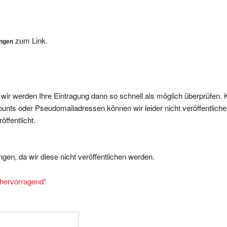
zum Link.
ungen
, wir werden Ihre Eintragung dann so schnell als möglich überprüfen. 
nts oder Pseudomailadressen können wir leider nicht veröffentliche
ffentlicht.
gen, da wir diese nicht veröffentlichen werden.
= hervorragend
*