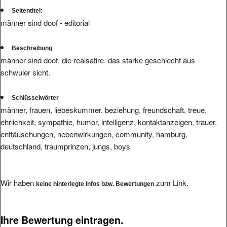
Seitentitel:
männer sind doof - editorial
Beschreibung
männer sind doof. die realsatire. das starke geschlecht aus
schwuler sicht.
Schlüsselwörter
männer, frauen, liebeskummer, beziehung, freundschaft, treue,
ehrlichkeit, sympathie, humor, intelligenz, kontaktanzeigen, trauer,
enttäuschungen, nebenwirkungen, community, hamburg,
deutschland, traumprinzen, jungs, boys
Wir haben
zum Link.
keine hinterlegte Infos bzw. Bewertungen
Ihre Bewertung eintragen.