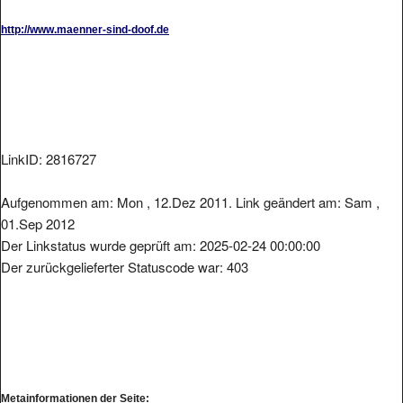
http://www.maenner-sind-doof.de
LinkID: 2816727
Aufgenommen am: Mon , 12.Dez 2011. Link geändert am: Sam ,
01.Sep 2012
Der Linkstatus wurde geprüft am: 2025-02-24 00:00:00
Der zurückgelieferter Statuscode war: 403
Metainformationen der Seite: