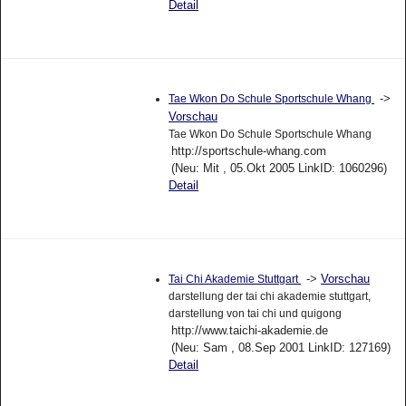
Detail
->
Tae Wkon Do Schule Sportschule Whang
Vorschau
Tae Wkon Do Schule Sportschule Whang
http://sportschule-whang.com
(Neu: Mit , 05.Okt 2005 LinkID: 1060296)
Detail
->
Vorschau
Tai Chi Akademie Stuttgart
darstellung der tai chi akademie stuttgart,
darstellung von tai chi und quigong
http://www.taichi-akademie.de
(Neu: Sam , 08.Sep 2001 LinkID: 127169)
Detail