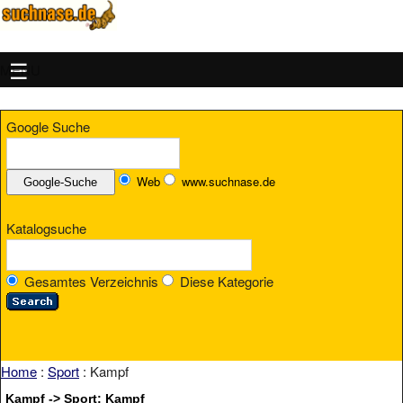
MENU
Google Suche
Web
www.suchnase.de
Katalogsuche
Gesamtes Verzeichnis
Diese Kategorie
Home
:
Sport
: Kampf
Kampf -> Sport: Kampf