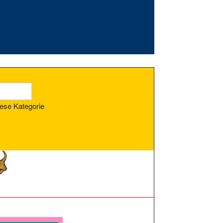
ese Kategorie