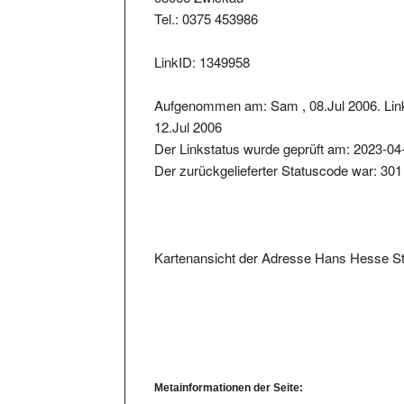
Tel.: 0375 453986
LinkID: 1349958
Aufgenommen am: Sam , 08.Jul 2006. Link
12.Jul 2006
Der Linkstatus wurde geprüft am: 2023-04
Der zurückgelieferter Statuscode war: 301
Kartenansicht der Adresse Hans Hesse S
Metainformationen der Seite: