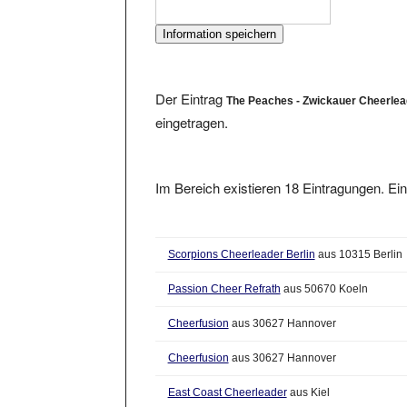
Der Eintrag
The Peaches - Zwickauer Cheerlead
eingetragen.
Im Bereich existieren 18 Eintragungen. Ein
Scorpions Cheerleader Berlin
aus 10315 Berlin
Passion Cheer Refrath
aus 50670 Koeln
Cheerfusion
aus 30627 Hannover
Cheerfusion
aus 30627 Hannover
East Coast Cheerleader
aus Kiel