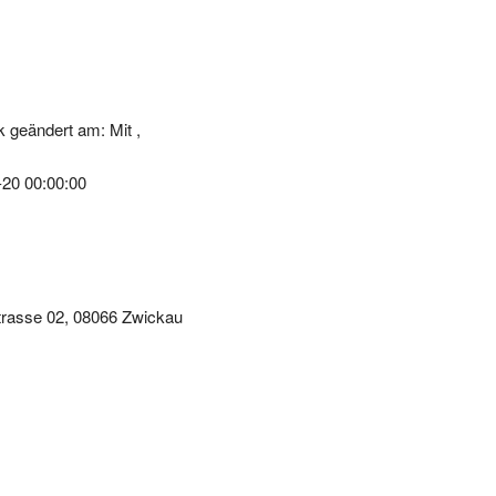
 geändert am: Mit ,
-20 00:00:00
trasse 02, 08066 Zwickau