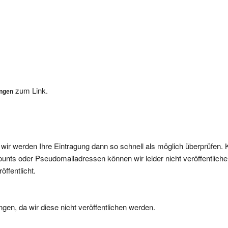
zum Link.
ungen
, wir werden Ihre Eintragung dann so schnell als möglich überprüfen. 
nts oder Pseudomailadressen können wir leider nicht veröffentliche
ffentlicht.
gen, da wir diese nicht veröffentlichen werden.