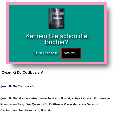
Kennen Sie schon die
Bücher?
Es ist Lesezeit!
Qwan Ki Do Cottbus e.V.
Qwan Ki Do Cottbus e.V.
Qwan Ki Do ist eine vietnamesische Kampfkunst, entwickelt vom Gromeister
Pham Xuan Tong. Der Qwan Ki Do Cottbus e.V. war der erste Verein in
Deutschland für diese Kampfkunst.