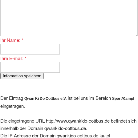
Ihr Name:
*
Ihre E-mail:
*
Der Eintrag
ist bei uns im Bereich
Qwan Ki Do Cottbus e.V.
Sport/Kampf
eingetragen.
Die eingetragene URL http://www.qwankido-cottbus.de befindet sich
innerhalb der Domain qwankido-cottbus.de.
Die IP-Adresse der Domain qwankido-cottbus.de lautet