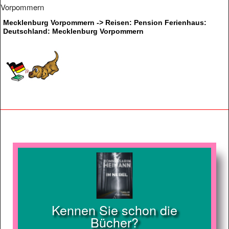
Vorpommern
Mecklenburg Vorpommern -> Reisen: Pension Ferienhaus:
Deutschland: Mecklenburg Vorpommern
Kennen Sie schon die
Bücher?