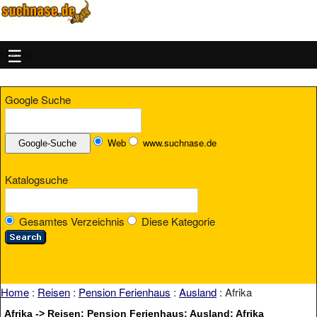
MENU
Google Suche
Web
www.suchnase.de
Katalogsuche
Gesamtes Verzeichnis
Diese Kategorie
Home
:
Reisen
:
Pension Ferienhaus
:
Ausland
: Afrika
Afrika -> Reisen: Pension Ferienhaus: Ausland: Afrika