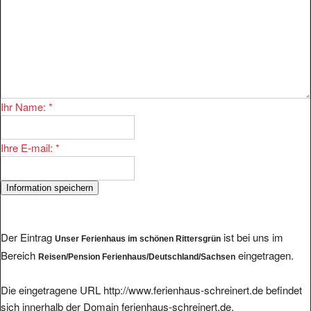
Ihr Name:
*
Ihre E-mail:
*
Der Eintrag
ist bei uns im
Unser Ferienhaus im schönen Rittersgrün
Bereich
eingetragen.
Reisen/Pension Ferienhaus/Deutschland/Sachsen
Die eingetragene URL http://www.ferienhaus-schreinert.de befindet
sich innerhalb der Domain ferienhaus-schreinert.de.