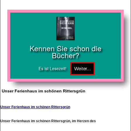
Kennen Sie schon die
Bücher?
Es ist Lesezeit!
Unser Ferienhaus im schönen Rittersgrün
Unser Ferienhaus im schönen Rittersgrün
Unser Ferienhaus im schönen Rittersgrün, im Herzen des