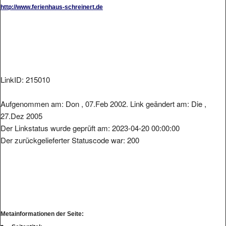
http://www.ferienhaus-schreinert.de
LinkID: 215010
Aufgenommen am: Don , 07.Feb 2002. Link geändert am: Die ,
27.Dez 2005
Der Linkstatus wurde geprüft am: 2023-04-20 00:00:00
Der zurückgelieferter Statuscode war: 200
Metainformationen der Seite: