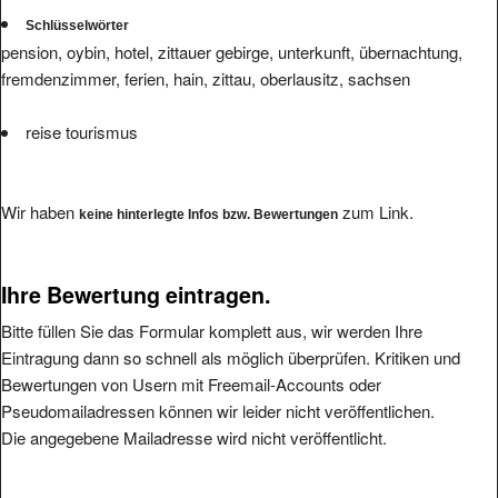
Schlüsselwörter
pension, oybin, hotel, zittauer gebirge, unterkunft, übernachtung,
fremdenzimmer, ferien, hain, zittau, oberlausitz, sachsen
reise tourismus
Wir haben
zum Link.
keine hinterlegte Infos bzw. Bewertungen
Ihre Bewertung eintragen.
Bitte füllen Sie das Formular komplett aus, wir werden Ihre
Eintragung dann so schnell als möglich überprüfen. Kritiken und
Bewertungen von Usern mit Freemail-Accounts oder
Pseudomailadressen können wir leider nicht veröffentlichen.
Die angegebene Mailadresse wird nicht veröffentlicht.