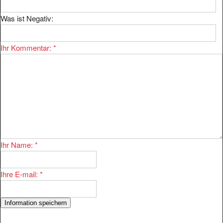
Was ist Negativ:
Ihr Kommentar:
*
Ihr Name:
*
Ihre E-mail:
*