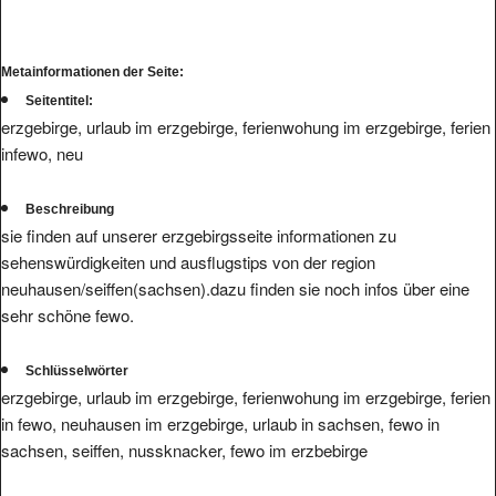
Metainformationen der Seite:
Seitentitel:
erzgebirge, urlaub im erzgebirge, ferienwohung im erzgebirge, ferien
infewo, neu
Beschreibung
sie finden auf unserer erzgebirgsseite informationen zu
sehenswürdigkeiten und ausflugstips von der region
neuhausen/seiffen(sachsen).dazu finden sie noch infos über eine
sehr schöne fewo.
Schlüsselwörter
erzgebirge, urlaub im erzgebirge, ferienwohung im erzgebirge, ferien
in fewo, neuhausen im erzgebirge, urlaub in sachsen, fewo in
sachsen, seiffen, nussknacker, fewo im erzbebirge