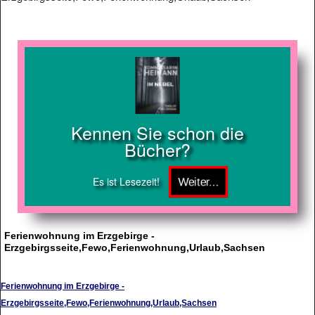
Kennen Sie schon die
Bücher?
Es ist Lesezeit!
Ferienwohnung im Erzgebirge -
Erzgebirgsseite,Fewo,Ferienwohnung,Urlaub,Sachsen
Ferienwohnung im Erzgebirge -
Erzgebirgsseite,Fewo,Ferienwohnung,Urlaub,Sachsen