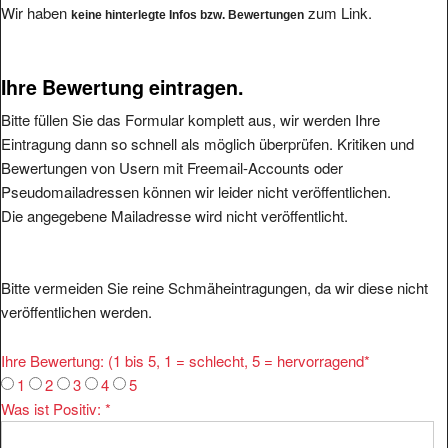
Ihre Bewertung eintragen.
Bitte füllen Sie das Formular komplett aus, wir werden Ihre
Eintragung dann so schnell als möglich überprüfen. Kritiken und
Bewertungen von Usern mit Freemail-Accounts oder
Pseudomailadressen können wir leider nicht veröffentlichen.
Die angegebene Mailadresse wird nicht veröffentlicht.
Bitte vermeiden Sie reine Schmäheintragungen, da wir diese nicht
veröffentlichen werden.
Ihre Bewertung: (1 bis 5, 1 = schlecht, 5 = hervorragend
*
1
2
3
4
5
Was ist Positiv:
*