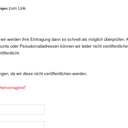
zum Link.
ungen
, wir werden Ihre Eintragung dann so schnell als möglich überprüfen. 
nts oder Pseudomailadressen können wir leider nicht veröffentliche
ffentlicht.
gen, da wir diese nicht veröffentlichen werden.
= hervorragend
*