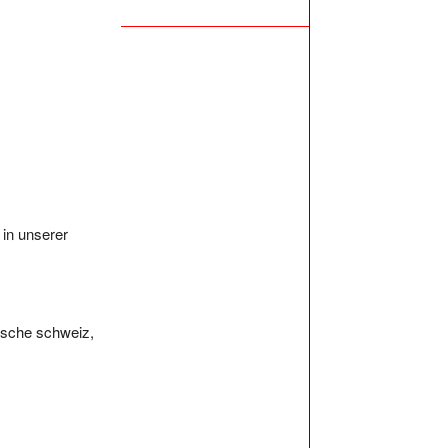
in unserer
ische schweiz,