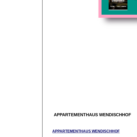
APPARTEMENTHAUS WENDISCHHOF
APPARTEMENTHAUS WENDISCHHOF