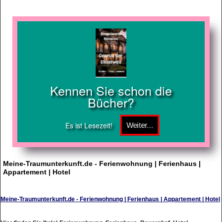
Kennen Sie schon die
Bücher?
Es ist Lesezeit!
Meine-Traumunterkunft.de - Ferienwohnung | Ferienhaus |
Appartement | Hotel
Meine-Traumunterkunft.de - Ferienwohnung | Ferienhaus | Appartement | Hotel
Hier finden Sie Ihr(e) Ferienwohnung, Ferienhaus, Bauernhof, Hotel,