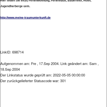
Jugendherberge uvm.
http://www.meine-traumunterkunft.de
LinkID: 698714
Aufgenommen am: Fre , 17.Sep 2004. Link geändert am: Sam ,
18.Sep 2004
Der Linkstatus wurde geprüft am: 2022-05-05 00:00:00
Der zurückgelieferter Statuscode war: 301