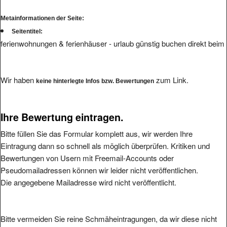
Metainformationen der Seite:
Seitentitel:
ferienwohnungen & ferienhäuser - urlaub günstig buchen direkt beim
Wir haben
zum Link.
keine hinterlegte Infos bzw. Bewertungen
Ihre Bewertung eintragen.
Bitte füllen Sie das Formular komplett aus, wir werden Ihre
Eintragung dann so schnell als möglich überprüfen. Kritiken und
Bewertungen von Usern mit Freemail-Accounts oder
Pseudomailadressen können wir leider nicht veröffentlichen.
Die angegebene Mailadresse wird nicht veröffentlicht.
Bitte vermeiden Sie reine Schmäheintragungen, da wir diese nicht
veröffentlichen werden.