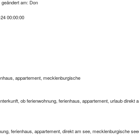
-24 00:00:00
rienhaus, appartement, mecklenburgische
 unterkunft, ob ferienwohnung, ferienhaus, appartement, urlaub direkt 
hnung, ferienhaus, appartement, direkt am see, mecklenburgische seen