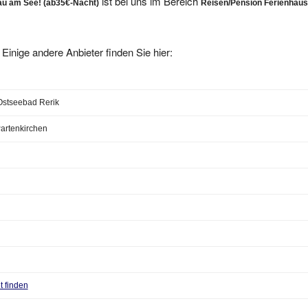
Einige andere Anbieter finden Sie hier:
stseebad Rerik
artenkirchen
 finden