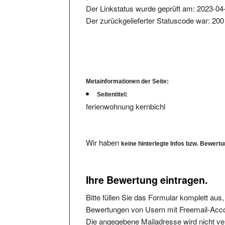
Der zurückgelieferter Statuscode war: 200
Metainformationen der Seite:
Seitentitel:
ferienwohnung kernbichl
Wir haben
keine hinterlegte Infos bzw. Bewert
Ihre Bewertung eintragen.
Bitte füllen Sie das Formular komplett aus
Bewertungen von Usern mit Freemail-Accou
Die angegebene Mailadresse wird nicht verö