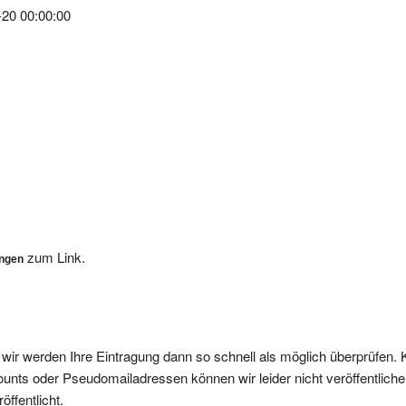
zum Link.
ungen
, wir werden Ihre Eintragung dann so schnell als möglich überprüfen. 
nts oder Pseudomailadressen können wir leider nicht veröffentliche
ffentlicht.