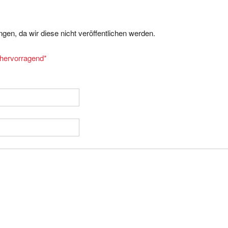
gen, da wir diese nicht veröffentlichen werden.
= hervorragend
*