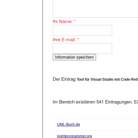
Ihr Name:
*
Ihre E-mail:
*
Der Eintrag
Tool für Visual Studio mit Code-Ref
Im Bereich existieren 541 Eintragungen. Ei
UML-Buch.de
nightprogrammer.org