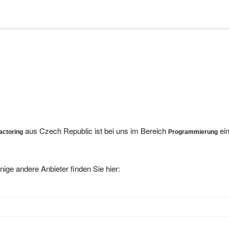
aus Czech Republic ist bei uns im Bereich
ein
actoring
Programmierung
nige andere Anbieter finden Sie hier: