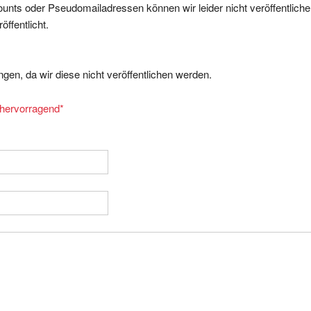
ffentlicht.
gen, da wir diese nicht veröffentlichen werden.
= hervorragend
*