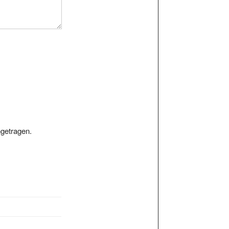
getragen.