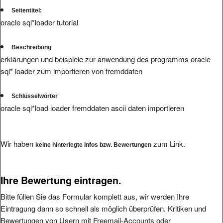
Seitentitel:
oracle sql*loader tutorial
Beschreibung
erklärungen und beispiele zur anwendung des programms oracle
sql* loader zum importieren von fremddaten
Schlüsselwörter
oracle sql*load loader fremddaten ascii daten importieren
Wir haben
zum Link.
keine hinterlegte Infos bzw. Bewertungen
Ihre Bewertung eintragen.
Bitte füllen Sie das Formular komplett aus, wir werden Ihre
Eintragung dann so schnell als möglich überprüfen. Kritiken und
Bewertungen von Usern mit Freemail-Accounts oder