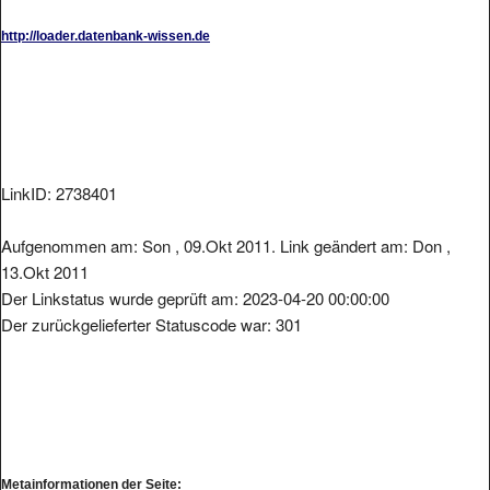
http://loader.datenbank-wissen.de
LinkID: 2738401
Aufgenommen am: Son , 09.Okt 2011. Link geändert am: Don ,
13.Okt 2011
Der Linkstatus wurde geprüft am: 2023-04-20 00:00:00
Der zurückgelieferter Statuscode war: 301
Metainformationen der Seite: