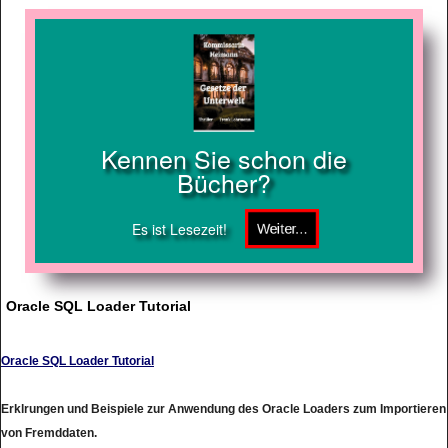
Kennen Sie schon die
Bücher?
Es ist Lesezeit!
Oracle SQL Loader Tutorial
Oracle SQL Loader Tutorial
Erklrungen und Beispiele zur Anwendung des Oracle Loaders zum Importieren
von Fremddaten.