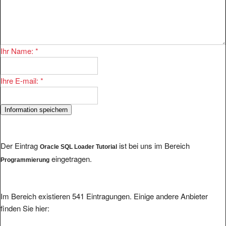
Ihr Name:
*
Ihre E-mail:
*
Der Eintrag
ist bei uns im Bereich
Oracle SQL Loader Tutorial
eingetragen.
Programmierung
Im Bereich existieren 541 Eintragungen. Einige andere Anbieter
finden Sie hier: