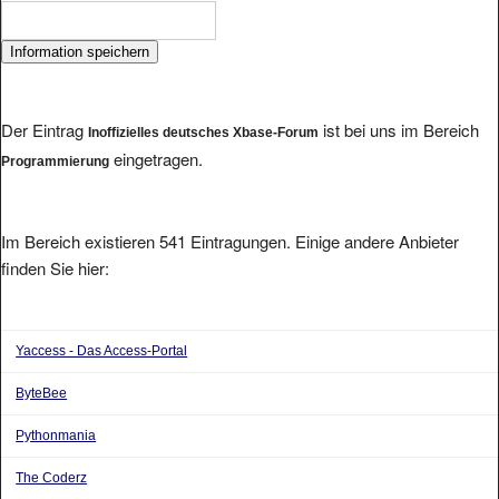
Der Eintrag
ist bei uns im Bereich
Inoffizielles deutsches Xbase-Forum
eingetragen.
Programmierung
Im Bereich existieren 541 Eintragungen. Einige andere Anbieter
finden Sie hier:
Yaccess - Das Access-Portal
ByteBee
Pythonmania
The Coderz