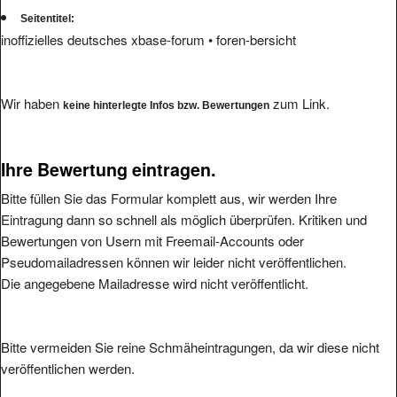
Seitentitel:
inoffizielles deutsches xbase-forum • foren-bersicht
Wir haben
zum Link.
keine hinterlegte Infos bzw. Bewertungen
Ihre Bewertung eintragen.
Bitte füllen Sie das Formular komplett aus, wir werden Ihre
Eintragung dann so schnell als möglich überprüfen. Kritiken und
Bewertungen von Usern mit Freemail-Accounts oder
Pseudomailadressen können wir leider nicht veröffentlichen.
Die angegebene Mailadresse wird nicht veröffentlicht.
Bitte vermeiden Sie reine Schmäheintragungen, da wir diese nicht
veröffentlichen werden.
Ihre Bewertung: (1 bis 5, 1 = schlecht, 5 = hervorragend
*