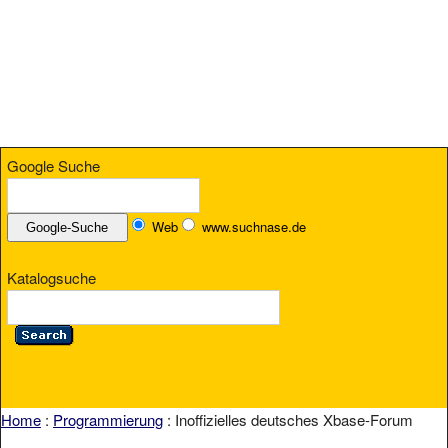
Google Suche
Web
www.suchnase.de
Katalogsuche
Home
:
Programmierung
: Inoffizielles deutsches Xbase-Forum