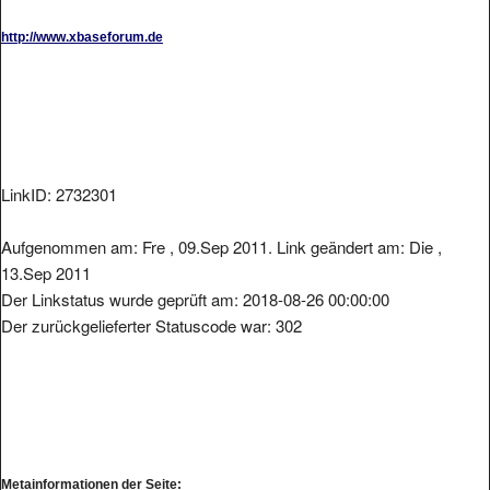
http://www.xbaseforum.de
LinkID: 2732301
Aufgenommen am: Fre , 09.Sep 2011. Link geändert am: Die ,
13.Sep 2011
Der Linkstatus wurde geprüft am: 2018-08-26 00:00:00
Der zurückgelieferter Statuscode war: 302
Metainformationen der Seite: