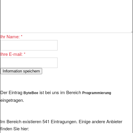
Ihr Name:
*
Ihre E-mail:
*
Der Eintrag
ist bei uns im Bereich
ByteBee
Programmierung
eingetragen.
Im Bereich existieren 541 Eintragungen. Einige andere Anbieter
finden Sie hier: