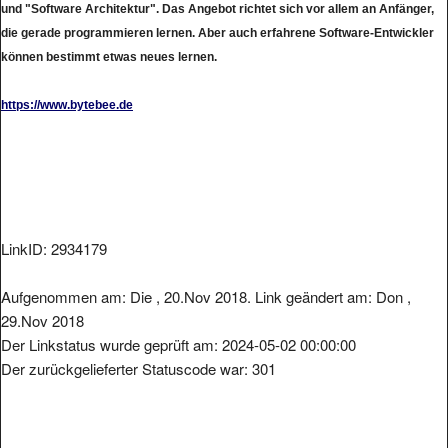
die gerade programmieren lernen. Aber auch erfahrene Software-Entwickler
können bestimmt etwas neues lernen.
https://www.bytebee.de
LinkID: 2934179
Aufgenommen am: Die , 20.Nov 2018. Link geändert am: Don ,
29.Nov 2018
Der Linkstatus wurde geprüft am: 2024-05-02 00:00:00
Der zurückgelieferter Statuscode war: 301