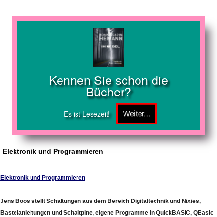
Kennen Sie schon die
Bücher?
Es ist Lesezeit!
Elektronik und Programmieren
Elektronik und Programmieren
Jens Boos stellt Schaltungen aus dem Bereich Digitaltechnik und Nixies,
Bastelanleitungen und Schaltplne, eigene Programme in QuickBASIC, QBasic