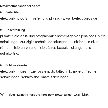
Metainformationen der Seite:
Seitentitel:
elektronik, programmieren und physik - www.jb-electronics.de
Beschreibung
private elektronik- und programmier-homepage von jens boos. viele
schaltungen zur digitaltechnik. schaltungen mit nixies und nixie-
röhren, nixie-uhren und nixie-zähler. bastelanleitungen und
schaltpläne.
Schlüsselwörter
elektronik, nixies, nixie, basteln, digitaltechnik, nixie-uhr, röhren,
schaltungen, schaltpläne, bastelanleitungen
Wir haben
zum Link.
keine hinterlegte Infos bzw. Bewertungen