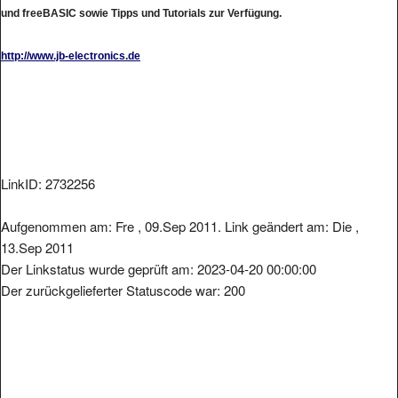
und freeBASIC sowie Tipps und Tutorials zur Verfügung.
http://www.jb-electronics.de
LinkID: 2732256
Aufgenommen am: Fre , 09.Sep 2011. Link geändert am: Die ,
13.Sep 2011
Der Linkstatus wurde geprüft am: 2023-04-20 00:00:00
Der zurückgelieferter Statuscode war: 200