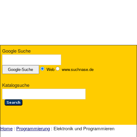
Google Suche
Web
www.suchnase.de
Katalogsuche
Home
:
Programmierung
: Elektronik und Programmieren