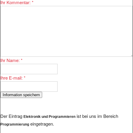
Ihr Kommentar:
*
Ihr Name:
*
Ihre E-mail:
*
Der Eintrag
ist bei uns im Bereich
Elektronik und Programmieren
eingetragen.
Programmierung