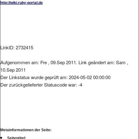
LinkID: 2732415
Aufgenommen am: Fre , 09.Sep 2011. Link geändert am: Sam ,
10.Sep 2011
Der Linkstatus wurde geprüft am: 2024-05-02 00:00:00
Der zurückgelieferter Statuscode war: -4
Metainformationen der Seite:
Seitentitel: