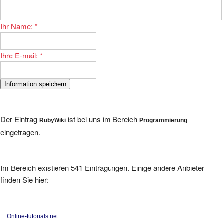
Ihr Name:
*
Ihre E-mail:
*
Der Eintrag
ist bei uns im Bereich
RubyWiki
Programmierung
eingetragen.
Im Bereich existieren 541 Eintragungen. Einige andere Anbieter
finden Sie hier:
Online-tutorials.net