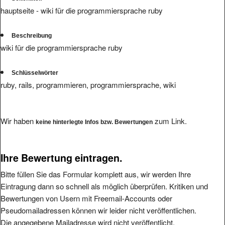
hauptseite - wiki für die programmiersprache ruby
Beschreibung
wiki für die programmiersprache ruby
Schlüsselwörter
ruby, rails, programmieren, programmiersprache, wiki
Wir haben
zum Link.
keine hinterlegte Infos bzw. Bewertungen
Ihre Bewertung eintragen.
Bitte füllen Sie das Formular komplett aus, wir werden Ihre
Eintragung dann so schnell als möglich überprüfen. Kritiken und
Bewertungen von Usern mit Freemail-Accounts oder
Pseudomailadressen können wir leider nicht veröffentlichen.
Die angegebene Mailadresse wird nicht veröffentlicht.