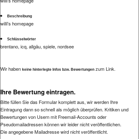
willi's homepage
Beschreibung
willi's homepage
Schlüsselwörter
brentano, icq, allgäu, spiele, nordsee
Wir haben
zum Link.
keine hinterlegte Infos bzw. Bewertungen
Ihre Bewertung eintragen.
Bitte füllen Sie das Formular komplett aus, wir werden Ihre
Eintragung dann so schnell als möglich überprüfen. Kritiken und
Bewertungen von Usern mit Freemail-Accounts oder
Pseudomailadressen können wir leider nicht veröffentlichen.
Die angegebene Mailadresse wird nicht veröffentlicht.