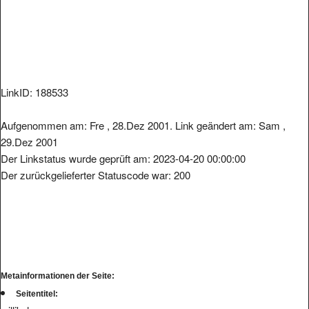
LinkID: 188533
Aufgenommen am: Fre , 28.Dez 2001. Link geändert am: Sam ,
29.Dez 2001
Der Linkstatus wurde geprüft am: 2023-04-20 00:00:00
Der zurückgelieferter Statuscode war: 200
Metainformationen der Seite:
Seitentitel: