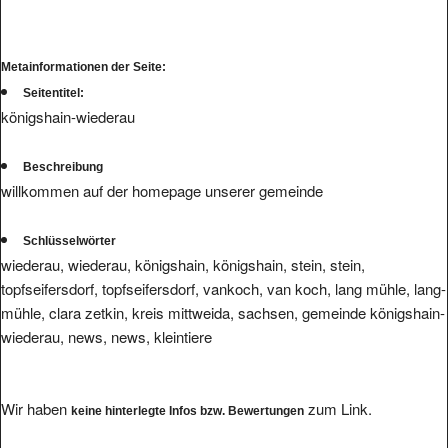
Metainformationen der Seite:
Seitentitel:
königshain-wiederau
Beschreibung
willkommen auf der homepage unserer gemeinde
Schlüsselwörter
wiederau, wiederau, königshain, königshain, stein, stein,
topfseifersdorf, topfseifersdorf, vankoch, van koch, lang mühle, lang-
mühle, clara zetkin, kreis mittweida, sachsen, gemeinde königshain-
wiederau, news, news, kleintiere
Wir haben
zum Link.
keine hinterlegte Infos bzw. Bewertungen