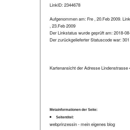
Aufgenommen am: Fre , 20.Feb 2009. Lin
, 23.Feb 2009
Der Linkstatus wurde geprüft am: 2018-08
Der zurückgelieferter Statuscode war: 301
Kartenansicht der Adresse Lindenstrasse 
Metainformationen der Seite:
Seitentitel:
webprinzessin - mein eigenes blog