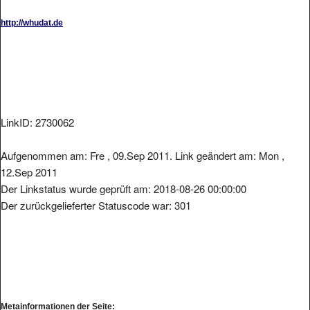
http://whudat.de
LinkID: 2730062
Aufgenommen am: Fre , 09.Sep 2011. Link geändert am: Mon ,
12.Sep 2011
Der Linkstatus wurde geprüft am: 2018-08-26 00:00:00
Der zurückgelieferter Statuscode war: 301
Metainformationen der Seite: