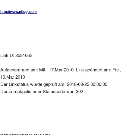
http://www.pflugi.com
LinkID: 2581662
Aufgenommen am: Mit , 17.Mar 2010. Link geändert am: Fre ,
19.Mar 2010
Der Linkstatus wurde geprüft am: 2018-08-25 00:00:00
Der zurückgelieferter Statuscode war: 302