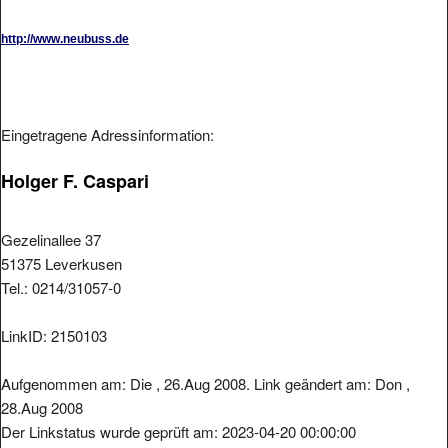
http://www.neubuss.de
Eingetragene Adressinformation:
Holger F. Caspari
Gezelinallee 37
51375 Leverkusen
Tel.: 0214/31057-0
LinkID: 2150103
Aufgenommen am: Die , 26.Aug 2008. Link geändert am: Don ,
28.Aug 2008
Der Linkstatus wurde geprüft am: 2023-04-20 00:00:00