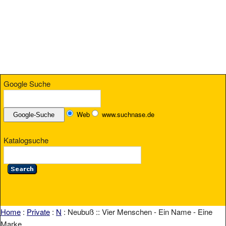
Google Suche
Web
www.suchnase.de
Katalogsuche
Home
:
Private
:
N
: Neubuß :: Vier Menschen - Ein Name - Eine
Marke