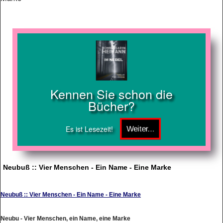
Kennen Sie schon die
Bücher?
Es ist Lesezeit!
Neubuß :: Vier Menschen - Ein Name - Eine Marke
Neubuß :: Vier Menschen - Ein Name - Eine Marke
Neubu - Vier Menschen, ein Name, eine Marke