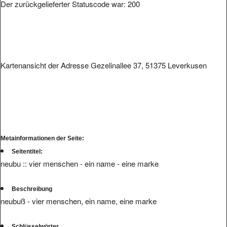
Der zurückgelieferter Statuscode war: 200
Kartenansicht der Adresse Gezelinallee 37, 51375 Leverkusen
Metainformationen der Seite:
Seitentitel:
neubu :: vier menschen - ein name - eine marke
Beschreibung
neubuß - vier menschen, ein name, eine marke
Schlüsselwörter