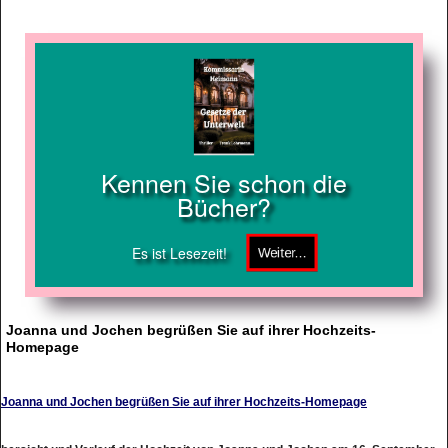
Kennen Sie schon die
Bücher?
Es ist Lesezeit!
Joanna und Jochen begrüßen Sie auf ihrer Hochzeits-
Homepage
Joanna und Jochen begrüßen Sie auf ihrer Hochzeits-Homepage
bersicht und Verlauf der Hochzeit von Joanna und Jochen am 16. September