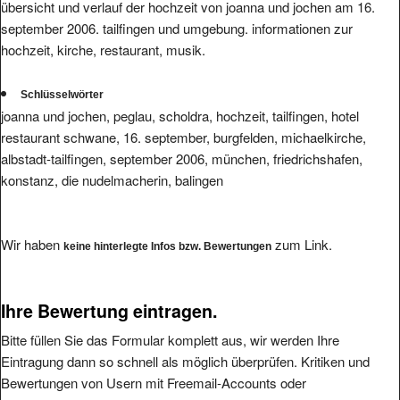
september 2006. tailfingen und umgebung. informationen zur
hochzeit, kirche, restaurant, musik.
Schlüsselwörter
joanna und jochen, peglau, scholdra, hochzeit, tailfingen, hotel
restaurant schwane, 16. september, burgfelden, michaelkirche,
albstadt-tailfingen, september 2006, münchen, friedrichshafen,
konstanz, die nudelmacherin, balingen
Wir haben
zum Link.
keine hinterlegte Infos bzw. Bewertungen
Ihre Bewertung eintragen.
Bitte füllen Sie das Formular komplett aus, wir werden Ihre
Eintragung dann so schnell als möglich überprüfen. Kritiken und
Bewertungen von Usern mit Freemail-Accounts oder
Pseudomailadressen können wir leider nicht veröffentlichen.