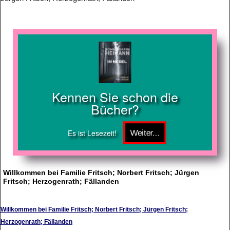
Kennen Sie schon die
Bücher?
Es ist Lesezeit!
Willkommen bei Familie Fritsch; Norbert Fritsch; Jürgen
Fritsch; Herzogenrath; Fällanden
Willkommen bei Familie Fritsch; Norbert Fritsch; Jürgen Fritsch;
Herzogenrath; Fällanden