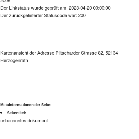
2006
Der Linkstatus wurde geprüft am: 2023-04-20 00:00:00
Der zurückgelieferter Statuscode war: 200
Kartenansicht der Adresse Plitscharder Strasse 82, 52134
Herzogenrath
Metainformationen der Seite:
Seitentitel:
unbenanntes dokument