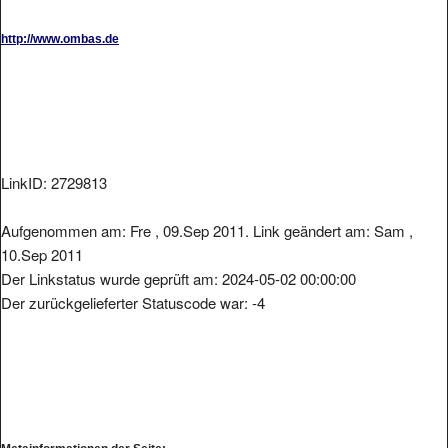
http://www.ombas.de
LinkID: 2729813
Aufgenommen am: Fre , 09.Sep 2011. Link geändert am: Sam ,
10.Sep 2011
Der Linkstatus wurde geprüft am: 2024-05-02 00:00:00
Der zurückgelieferter Statuscode war: -4