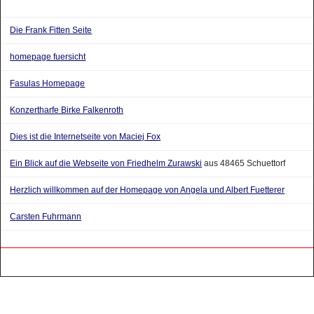
Die Frank Fitten Seite
homepage fuersicht
Fasulas Homepage
Konzertharfe Birke Falkenroth
Dies ist die Internetseite von Maciej Fox
Ein Blick auf die Webseite von Friedhelm Zurawski
aus 48465 Schuettorf
Herzlich willkommen auf der Homepage von Angela und Albert Fuetterer
Carsten Fuhrmann