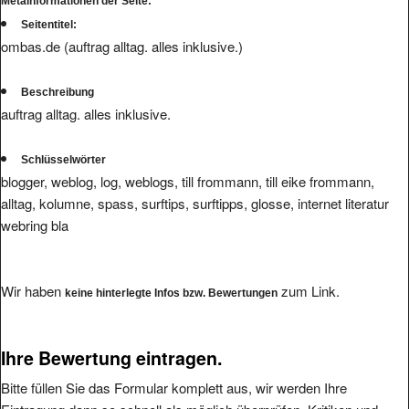
Metainformationen der Seite:
Seitentitel:
ombas.de (auftrag alltag. alles inklusive.)
Beschreibung
auftrag alltag. alles inklusive.
Schlüsselwörter
blogger, weblog, log, weblogs, till frommann, till eike frommann,
alltag, kolumne, spass, surftips, surftipps, glosse, internet literatur
webring bla
Wir haben
zum Link.
keine hinterlegte Infos bzw. Bewertungen
Ihre Bewertung eintragen.
Bitte füllen Sie das Formular komplett aus, wir werden Ihre