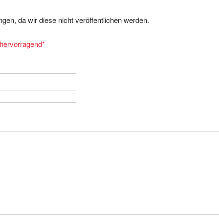
gen, da wir diese nicht veröffentlichen werden.
= hervorragend
*