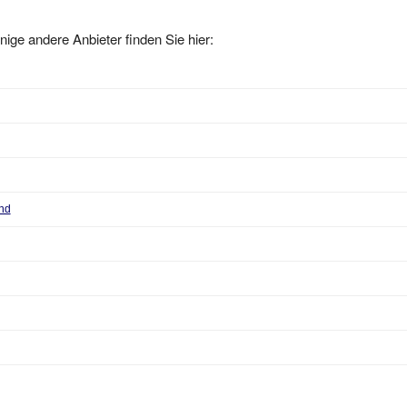
nige andere Anbieter finden Sie hier:
and