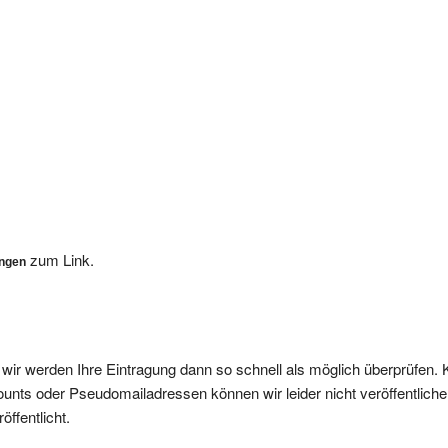
zum Link.
ungen
, wir werden Ihre Eintragung dann so schnell als möglich überprüfen. 
nts oder Pseudomailadressen können wir leider nicht veröffentliche
ffentlicht.