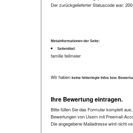
Metainformationen der Seite:
Seitentitel:
familie feilmeier
Wir haben
keine hinterlegte Infos bzw. Bewert
Ihre Bewertung eintragen.
Bitte füllen Sie das Formular komplett aus
Bewertungen von Usern mit Freemail-Accou
Die angegebene Mailadresse wird nicht verö