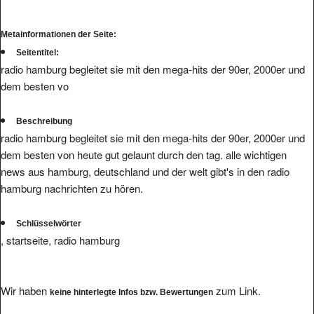
Metainformationen der Seite:
Seitentitel:
radio hamburg begleitet sie mit den mega-hits der 90er, 2000er und
dem besten vo
Beschreibung
radio hamburg begleitet sie mit den mega-hits der 90er, 2000er und
dem besten von heute gut gelaunt durch den tag. alle wichtigen
news aus hamburg, deutschland und der welt gibt's in den radio
hamburg nachrichten zu hören.
Schlüsselwörter
, startseite, radio hamburg
Wir haben
zum Link.
keine hinterlegte Infos bzw. Bewertungen