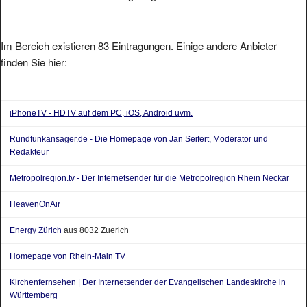
Im Bereich existieren 83 Eintragungen. Einige andere Anbieter
finden Sie hier:
iPhoneTV - HDTV auf dem PC, iOS, Android uvm.
Rundfunkansager.de - Die Homepage von Jan Seifert, Moderator und
Redakteur
Metropolregion.tv - Der Internetsender für die Metropolregion Rhein Neckar
HeavenOnAir
Energy Zürich
aus 8032 Zuerich
Homepage von Rhein-Main TV
Kirchenfernsehen | Der Internetsender der Evangelischen Landeskirche in
Württemberg