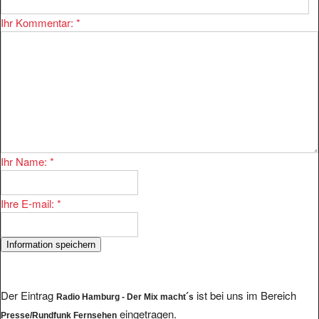
Ihr Kommentar:
*
Ihr Name:
*
Ihre E-mail:
*
Der Eintrag
ist bei uns im Bereich
Radio Hamburg - Der Mix macht´s
eingetragen.
Presse/Rundfunk Fernsehen