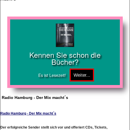
Kennen Sie schon die
Bücher?
Es ist Lesezeit!
Radio Hamburg - Der Mix macht´s
Radio Hamburg - Der Mix macht´s
Der erfolgreiche Sender stellt sich vor und offeriert CDs, Tickets,