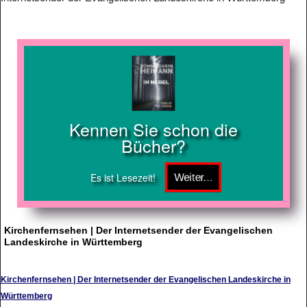
Kennen Sie schon die
Bücher?
Es ist Lesezeit!
Kirchenfernsehen | Der Internetsender der Evangelischen
Landeskirche in Württemberg
Kirchenfernsehen | Der Internetsender der Evangelischen Landeskirche in
Württemberg