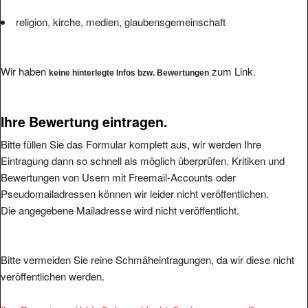
religion, kirche, medien, glaubensgemeinschaft
Wir haben
zum Link.
keine hinterlegte Infos bzw. Bewertungen
Ihre Bewertung eintragen.
Bitte füllen Sie das Formular komplett aus, wir werden Ihre
Eintragung dann so schnell als möglich überprüfen. Kritiken und
Bewertungen von Usern mit Freemail-Accounts oder
Pseudomailadressen können wir leider nicht veröffentlichen.
Die angegebene Mailadresse wird nicht veröffentlicht.
Bitte vermeiden Sie reine Schmäheintragungen, da wir diese nicht
veröffentlichen werden.