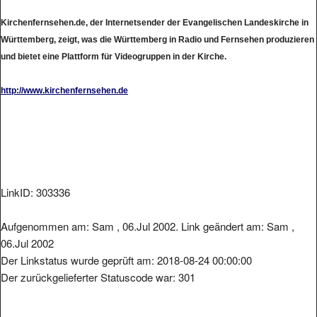
Kirchenfernsehen.de, der Internetsender der Evangelischen Landeskirche in
Württemberg, zeigt, was die Württemberg in Radio und Fernsehen produzieren
und bietet eine Plattform für Videogruppen in der Kirche.
http://www.kirchenfernsehen.de
LinkID: 303336
Aufgenommen am: Sam , 06.Jul 2002. Link geändert am: Sam ,
06.Jul 2002
Der Linkstatus wurde geprüft am: 2018-08-24 00:00:00
Der zurückgelieferter Statuscode war: 301