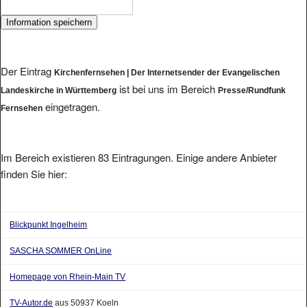
Der Eintrag
Kirchenfernsehen | Der Internetsender der Evangelischen
ist bei uns im Bereich
Landeskirche in Württemberg
Presse/Rundfunk
eingetragen.
Fernsehen
Im Bereich existieren 83 Eintragungen. Einige andere Anbieter
finden Sie hier:
Blickpunkt Ingelheim
SASCHA SOMMER OnLine
Homepage von Rhein-Main TV
TV-Autor.de
aus 50937 Koeln