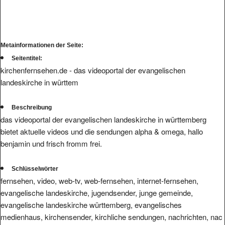
Metainformationen der Seite:
Seitentitel:
kirchenfernsehen.de - das videoportal der evangelischen
landeskirche in württem
Beschreibung
das videoportal der evangelischen landeskirche in württemberg
bietet aktuelle videos und die sendungen alpha & omega, hallo
benjamin und frisch fromm frei.
Schlüsselwörter
fernsehen, video, web-tv, web-fernsehen, internet-fernsehen,
evangelische landeskirche, jugendsender, junge gemeinde,
evangelische landeskirche württemberg, evangelisches
medienhaus, kirchensender, kirchliche sendungen, nachrichten, nac