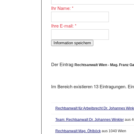
Ihr Name:
*
Ihre E-mail:
*
Der Eintrag
Rechtsanwalt Wien - Mag. Franz Ga
Im Bereich existieren 13 Eintragungen. Ein
Rechtsanwalt für Arbeitsrecht Dr. Johannes Wink
Team: Rechtsanwalt Dr. Johannes Winkler
aus 4
Rechtsanwalt Mag. Öhlböck
aus 1040 Wien