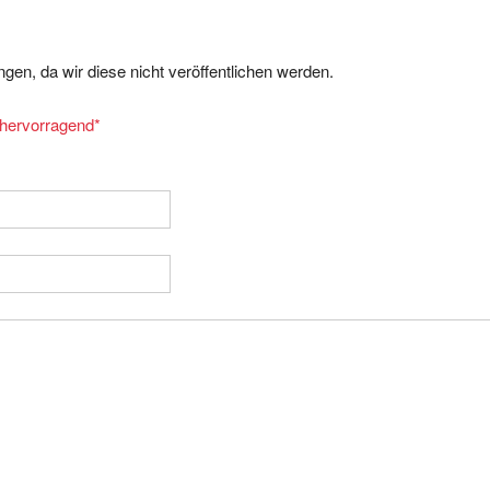
gen, da wir diese nicht veröffentlichen werden.
= hervorragend
*