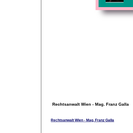
Rechtsanwalt Wien - Mag. Franz Galla
Rechtsanwalt Wien - Mag. Franz Galla
Rechtsanwalt Wien, Mag. Franz Galla, Partner de