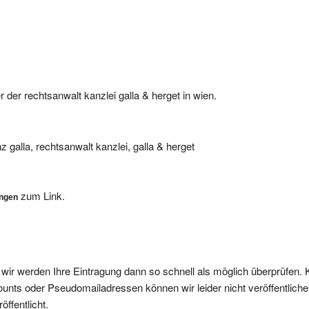
r der rechtsanwalt kanzlei galla & herget in wien.
z galla, rechtsanwalt kanzlei, galla & herget
zum Link.
ungen
, wir werden Ihre Eintragung dann so schnell als möglich überprüfen. 
nts oder Pseudomailadressen können wir leider nicht veröffentliche
ffentlicht.