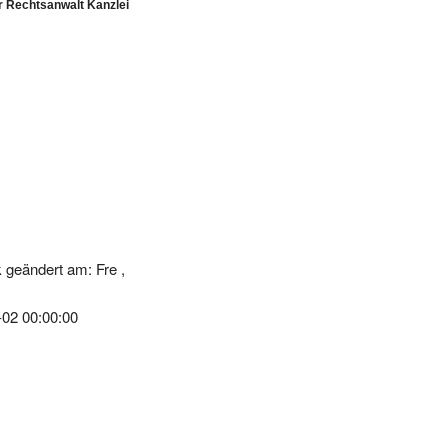
 geändert am: Fre ,
-02 00:00:00