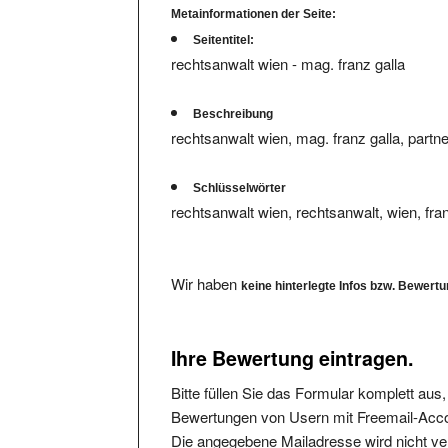
Seitentitel:
rechtsanwalt wien - mag. franz galla
Beschreibung
rechtsanwalt wien, mag. franz galla, partne
Schlüsselwörter
rechtsanwalt wien, rechtsanwalt, wien, fran
Wir haben
keine hinterlegte Infos bzw. Bewert
Ihre Bewertung eintragen.
Bitte füllen Sie das Formular komplett aus
Bewertungen von Usern mit Freemail-Accou
Die angegebene Mailadresse wird nicht verö