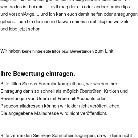
was so los ist bei mir...... evtl.mag der ein oder andere meine tips
und vorschlÃ¤ge.... und ich kann euch damit helfen oder anregungen
geben..... ich bin die inai und taiwan chinesin mit filippino wurzeln
und lebe jetzt schon
Wir haben
zum Link.
keine hinterlegte Infos bzw. Bewertungen
Ihre Bewertung eintragen.
Bitte füllen Sie das Formular komplett aus, wir werden Ihre
Eintragung dann so schnell als möglich überprüfen. Kritiken und
Bewertungen von Usern mit Freemail-Accounts oder
Pseudomailadressen können wir leider nicht veröffentlichen.
Die angegebene Mailadresse wird nicht veröffentlicht.
Bitte vermeiden Sie reine Schmäheintragungen, da wir diese nicht