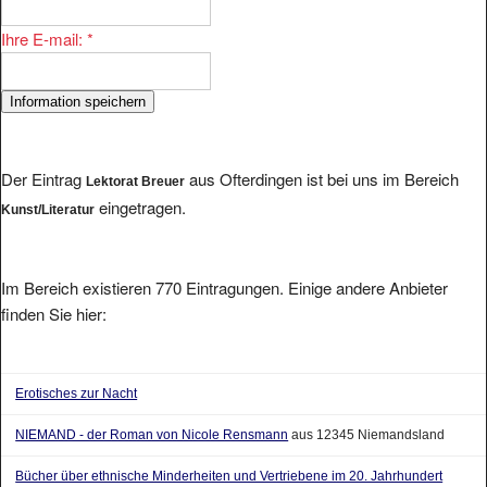
Ihre E-mail:
*
Der Eintrag
aus Ofterdingen ist bei uns im Bereich
Lektorat Breuer
eingetragen.
Kunst/Literatur
Im Bereich existieren 770 Eintragungen. Einige andere Anbieter
finden Sie hier:
Erotisches zur Nacht
NIEMAND - der Roman von Nicole Rensmann
aus 12345 Niemandsland
Bücher über ethnische Minderheiten und Vertriebene im 20. Jahrhundert