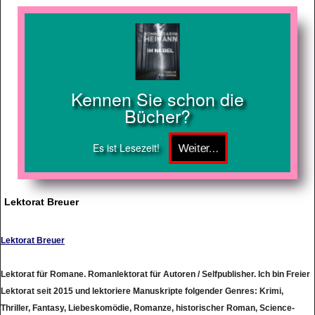
Kennen Sie schon die
Bücher?
Es ist Lesezeit!
Lektorat Breuer
Lektorat Breuer
Lektorat für Romane. Romanlektorat für Autoren / Selfpublisher. Ich bin Freier
Lektorat seit 2015 und lektoriere Manuskripte folgender Genres: Krimi,
Thriller, Fantasy, Liebeskomödie, Romanze, historischer Roman, Science-