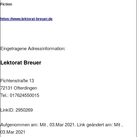
Fiction
https://www.lektorat-breuer.de
Eingetragene Adressinformation:
Lektorat Breuer
Fichtenstraße 13
72131 Ofterdingen
Tel.: 017624550015
LinkID: 2950269
Aufgenommen am: Mit , 03.Mar 2021. Link geändert am: Mit ,
03.Mar 2021