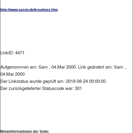
http://www.saron.de/kreatives.htm
LinkID: 4471
Aufgenommen am: Sam , 04.Mar 2000. Link geändert am: Sam ,
04.Mar 2000
Der Linkstatus wurde geprüft am: 2018-08-24 00:00:00
Der zurückgelieferter Statuscode war: 301
Metainformationen der Seite: