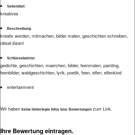
Seitentitel:
kreatives
Beschreibung
kreativ werden, mitmachen, bilder malen, geschichten schreiben,
rätsel lösen!
Schlüsselwörter
gedichte, geschichten, maerchen, bilder, feenmalen, painting,
feenbilder, waldgeschichten, lyrik, poetik, feen, elfen, elfenkind
entertainment
Wir haben
zum Link.
keine hinterlegte Infos bzw. Bewertungen
Ihre Bewertung eintragen.