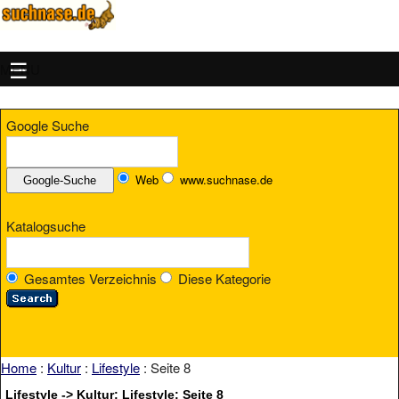
MENU
Google Suche
Web
www.suchnase.de
Katalogsuche
Gesamtes Verzeichnis
Diese Kategorie
Home
:
Kultur
:
Lifestyle
: Seite 8
Lifestyle -> Kultur: Lifestyle: Seite 8