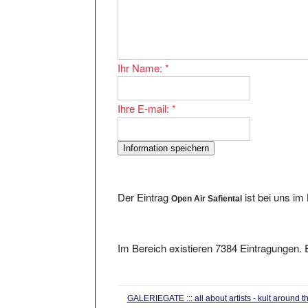
Ihr Name:
*
Ihre E-mail:
*
Der Eintrag
ist bei uns im
Open Air Safiental
Im Bereich existieren 7384 Eintragungen. E
GALERIEGATE ::: all about artists - kult around t