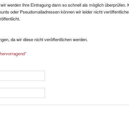
nts oder Pseudomailadressen können wir leider nicht veröffentliche
ffentlicht.
gen, da wir diese nicht veröffentlichen werden.
= hervorragend
*