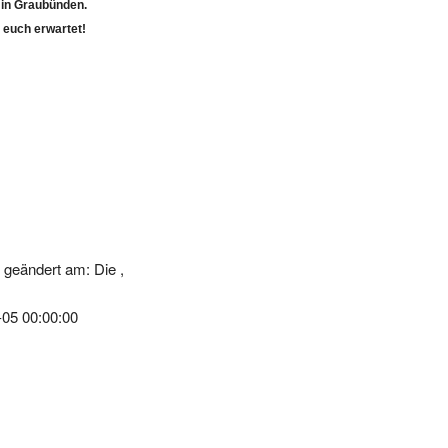
 euch erwartet!
geändert am: Die ,
-05 00:00:00