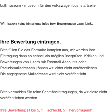
bullimuseum - museum für den volkswagen bus: startseite
Wir haben
zum Link.
keine hinterlegte Infos bzw. Bewertungen
Ihre Bewertung eintragen.
Bitte füllen Sie das Formular komplett aus, wir werden Ihre
Eintragung dann so schnell als möglich überprüfen. Kritiken und
Bewertungen von Usern mit Freemail-Accounts oder
Pseudomailadressen können wir leider nicht veröffentlichen.
Die angegebene Mailadresse wird nicht veröffentlicht.
Bitte vermeiden Sie reine Schmäheintragungen, da wir diese nicht
veröffentlichen werden.
Ihre Bewertung: (1 bis 5, 1 = schlecht, 5 = hervorragend
*
1
2
3
4
5