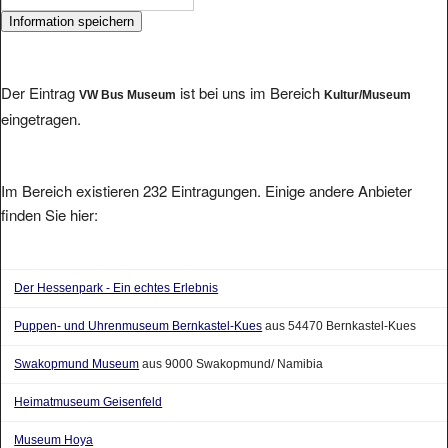
Der Eintrag
ist bei uns im Bereich
VW Bus Museum
Kultur/Museum
eingetragen.
Im Bereich existieren 232 Eintragungen. Einige andere Anbieter
finden Sie hier:
Der Hessenpark - Ein echtes Erlebnis
Puppen- und Uhrenmuseum Bernkastel-Kues
aus 54470 Bernkastel-Kues
Swakopmund Museum
aus 9000 Swakopmund/ Namibia
Heimatmuseum Geisenfeld
Museum Hoya