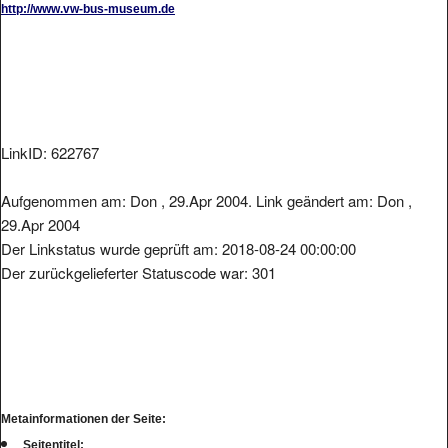
LinkID: 622767
Aufgenommen am: Don , 29.Apr 2004. Link geändert am: Don ,
29.Apr 2004
Der Linkstatus wurde geprüft am: 2018-08-24 00:00:00
Der zurückgelieferter Statuscode war: 301
Metainformationen der Seite:
Seitentitel: