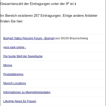
Im Bereich existieren 257 Eintragungen. Einige andere Anbieter
finden Sie hier:
Bodyart Tattoo Piercing Forum - Bodyart
aus 38100 Braunschweig
yexx park online -
Die bunte Welt der Nagellacke
Minnja
Produktdesigns
Munich Locations
Informationen zu Magnetimplantaten
Lifestyle-News für Frauen