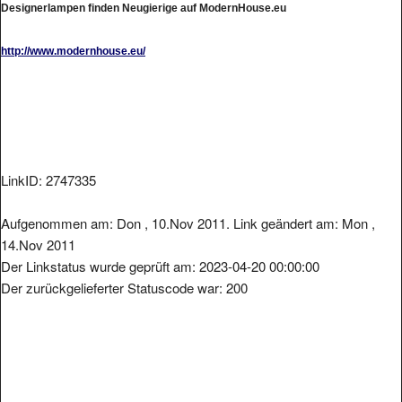
http://www.modernhouse.eu/
LinkID: 2747335
Aufgenommen am: Don , 10.Nov 2011. Link geändert am: Mon ,
14.Nov 2011
Der Linkstatus wurde geprüft am: 2023-04-20 00:00:00
Der zurückgelieferter Statuscode war: 200
Metainformationen der Seite: