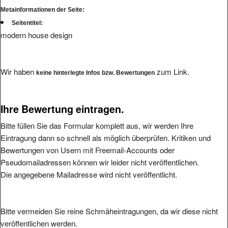
Seitentitel:
modern house design
Wir haben
zum Link.
keine hinterlegte Infos bzw. Bewertungen
Ihre Bewertung eintragen.
Bitte füllen Sie das Formular komplett aus, wir werden Ihre
Eintragung dann so schnell als möglich überprüfen. Kritiken und
Bewertungen von Usern mit Freemail-Accounts oder
Pseudomailadressen können wir leider nicht veröffentlichen.
Die angegebene Mailadresse wird nicht veröffentlicht.
Bitte vermeiden Sie reine Schmäheintragungen, da wir diese nicht
veröffentlichen werden.