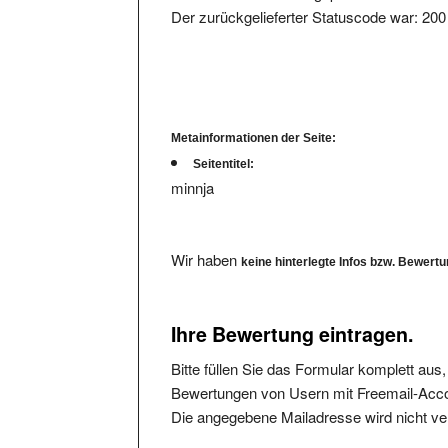
Metainformationen der Seite:
Seitentitel:
minnja
Wir haben
keine hinterlegte Infos bzw. Bewert
Ihre Bewertung eintragen.
Bitte füllen Sie das Formular komplett aus
Bewertungen von Usern mit Freemail-Accou
Die angegebene Mailadresse wird nicht verö