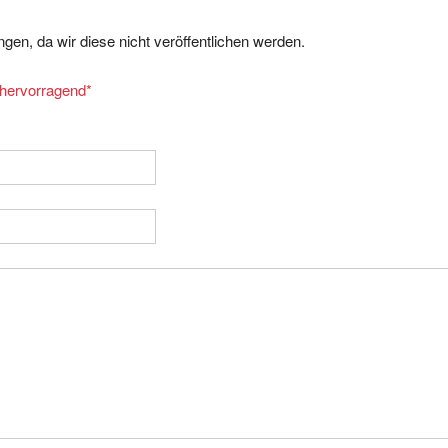
gen, da wir diese nicht veröffentlichen werden.
= hervorragend
*