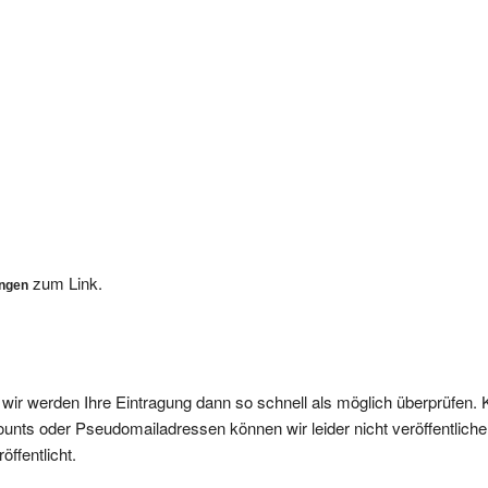
zum Link.
ungen
, wir werden Ihre Eintragung dann so schnell als möglich überprüfen. 
nts oder Pseudomailadressen können wir leider nicht veröffentliche
ffentlicht.