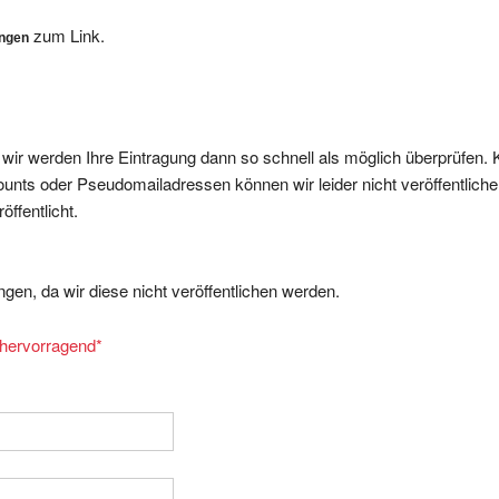
zum Link.
ungen
, wir werden Ihre Eintragung dann so schnell als möglich überprüfen. 
nts oder Pseudomailadressen können wir leider nicht veröffentliche
ffentlicht.
gen, da wir diese nicht veröffentlichen werden.
= hervorragend
*