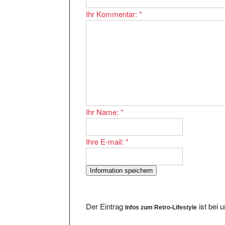
Ihr Kommentar:
*
Ihr Name:
*
Ihre E-mail:
*
Der Eintrag
ist bei 
Infos zum Retro-Lifestyle