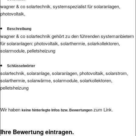
wagner & co solartechnik, systemspezialist für solaranlagen,
photovoltaik,
Beschreibung
wagner & co solartechnik gehört zu den führenden systemanbietern
für solaranlagen: photovoltaik, solarthermie, solarkollektoren,
solarmodule, pelletsheizung
Schlüsselwörter
solartechnik, solaranlage, solaranlagen, photovoltaik, solarstrom,
solarthermie, solarwärme, solarmodule, solarkollektoren,
pelletsheizung
Wir haben
zum Link.
keine hinterlegte Infos bzw. Bewertungen
Ihre Bewertung eintragen.