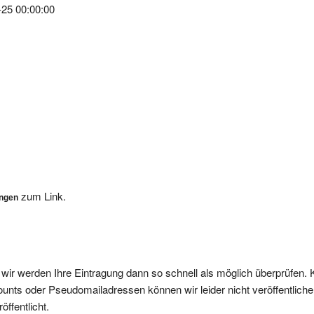
zum Link.
ungen
, wir werden Ihre Eintragung dann so schnell als möglich überprüfen. 
nts oder Pseudomailadressen können wir leider nicht veröffentliche
ffentlicht.