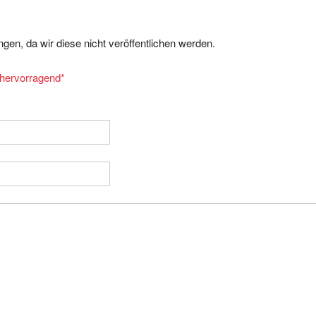
gen, da wir diese nicht veröffentlichen werden.
= hervorragend
*