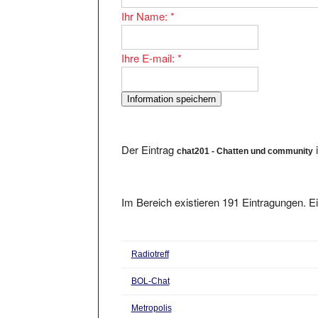
Ihr Name:
*
Ihre E-mail:
*
Der Eintrag
chat201 - Chatten und community
Im Bereich existieren 191 Eintragungen. Ei
Radiotreff
BOL-Chat
Metropolis