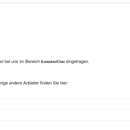
ist bei uns im Bereich
eingetragen.
Kontakte/Chat
nige andere Anbieter finden Sie hier: