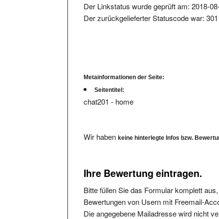
Der zurückgelieferter Statuscode war: 301
Metainformationen der Seite:
Seitentitel:
chat201 - home
Wir haben
keine hinterlegte Infos bzw. Bewert
Ihre Bewertung eintragen.
Bitte füllen Sie das Formular komplett aus
Bewertungen von Usern mit Freemail-Accou
Die angegebene Mailadresse wird nicht verö