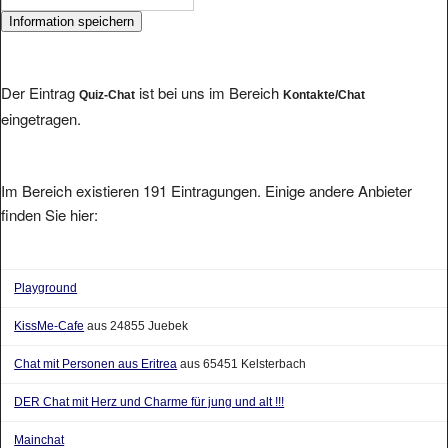
Der Eintrag
ist bei uns im Bereich
Quiz-Chat
Kontakte/Chat
eingetragen.
Im Bereich existieren 191 Eintragungen. Einige andere Anbieter
finden Sie hier:
Playground
KissMe-Cafe
aus 24855 Juebek
Chat mit Personen aus Eritrea
aus 65451 Kelsterbach
DER Chat mit Herz und Charme für jung und alt !!!
Mainchat