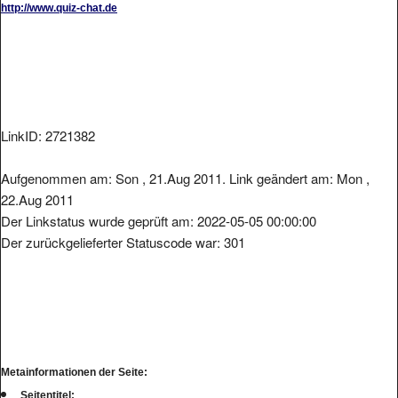
LinkID: 2721382
Aufgenommen am: Son , 21.Aug 2011. Link geändert am: Mon ,
22.Aug 2011
Der Linkstatus wurde geprüft am: 2022-05-05 00:00:00
Der zurückgelieferter Statuscode war: 301
Metainformationen der Seite:
Seitentitel: